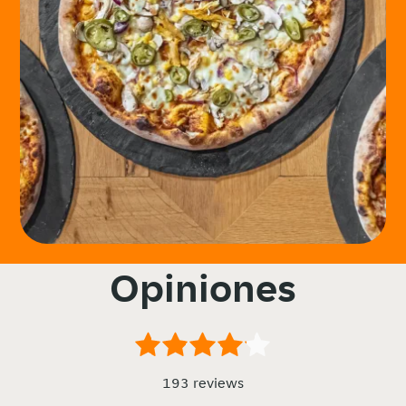
Opiniones
193 reviews