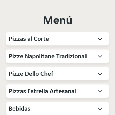
Menú
Pizzas al Corte
Pizze Napolitane Tradizionali
Pizze Dello Chef
Pizzas Estrella Artesanal
Bebidas