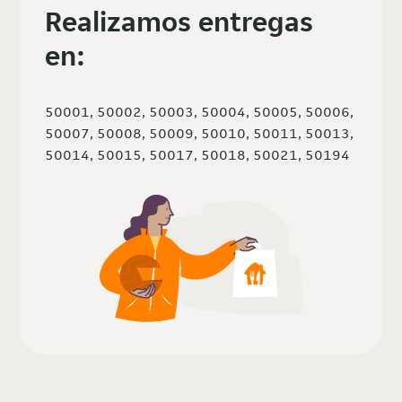
Realizamos entregas
en:
50001, 50002, 50003, 50004, 50005, 50006,
50007, 50008, 50009, 50010, 50011, 50013,
50014, 50015, 50017, 50018, 50021, 50194