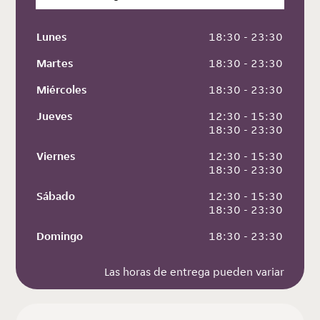
Lunes
 18:30 - 23:30
Martes
 18:30 - 23:30
Miércoles
 18:30 - 23:30
Jueves
 12:30 - 15:30
 18:30 - 23:30
Viernes
 12:30 - 15:30
 18:30 - 23:30
Sábado
 12:30 - 15:30
 18:30 - 23:30
Domingo
 18:30 - 23:30
Las horas de entrega pueden variar